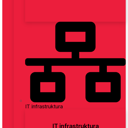
IT infrastruktura
IT infrastruktura