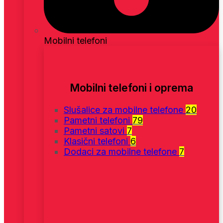
Mobilni telefoni
Mobilni telefoni i oprema
Slušalice za mobilne telefone
20
Pametni telefoni
79
Pametni satovi
7
Klasični telefoni
6
Dodaci za mobilne telefone
7