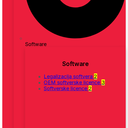
Software
Software
Legalizacija softvera
2
OEM softverske licence
3
Softverske licence
2