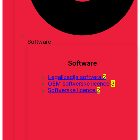
Software
Software
Legalizacija softvera
2
OEM softverske licence
3
Softverske licence
2