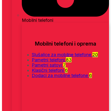
Mobilni telefoni
Mobilni telefoni i oprema
Slušalice za mobilne telefone
20
Pametni telefoni
83
Pametni satovi
7
Klasični telefoni
6
Dodaci za mobilne telefone
6