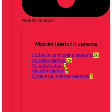
Mobilni telefoni
Mobilni telefoni i oprema
Slušalice za mobilne telefone
20
Pametni telefoni
79
Pametni satovi
7
Klasični telefoni
6
Dodaci za mobilne telefone
7