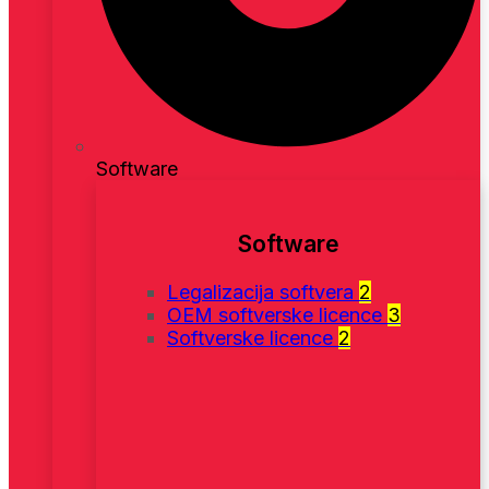
Software
Software
Legalizacija softvera
2
OEM softverske licence
3
Softverske licence
2