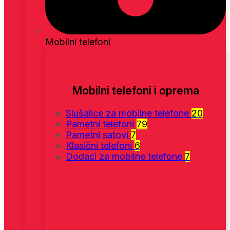
Mobilni telefoni
Mobilni telefoni i oprema
Slušalice za mobilne telefone
20
Pametni telefoni
79
Pametni satovi
7
Klasični telefoni
6
Dodaci za mobilne telefone
7