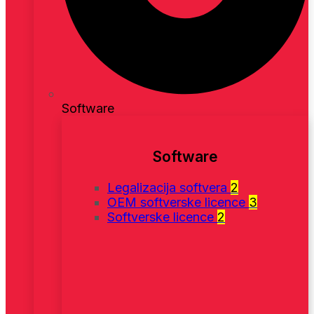
Software
Software
Legalizacija softvera
2
OEM softverske licence
3
Softverske licence
2