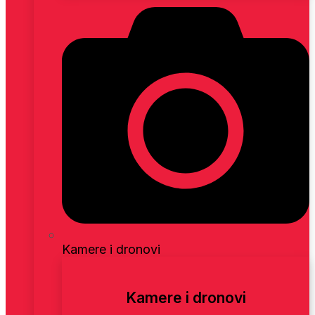
Kamere i dronovi
Kamere i dronovi