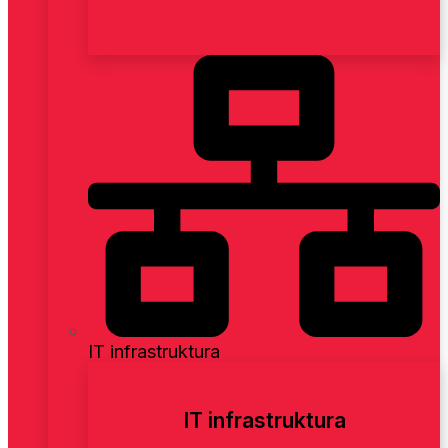
IT infrastruktura
IT infrastruktura