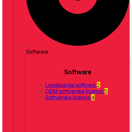
Software
Software
Legalizacija softvera
2
OEM softverske licence
5
Softverske licence
4