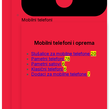
Mobilni telefoni
Mobilni telefoni i oprema
Slušalice za mobilne telefone
20
Pametni telefoni
78
Pametni satovi
6
Klasični telefoni
6
Dodaci za mobilne telefone
7