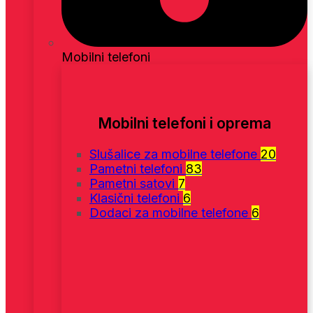
Mobilni telefoni
Mobilni telefoni i oprema
Slušalice za mobilne telefone
20
Pametni telefoni
83
Pametni satovi
7
Klasični telefoni
6
Dodaci za mobilne telefone
6