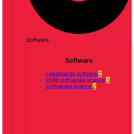
Software
Software
Legalizacija softvera
2
OEM softverske licence
3
Softverske licence
2