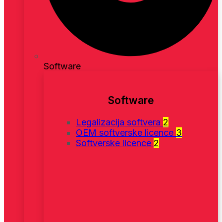
Software
Software
Legalizacija softvera
2
OEM softverske licence
3
Softverske licence
2