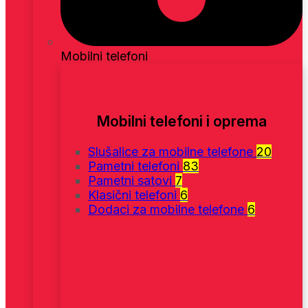
Mobilni telefoni
Mobilni telefoni i oprema
Slušalice za mobilne telefone
20
Pametni telefoni
83
Pametni satovi
7
Klasični telefoni
6
Dodaci za mobilne telefone
6