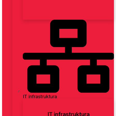
IT infrastruktura
IT infrastruktura