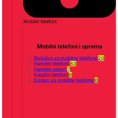
Mobilni telefoni
Mobilni telefoni i oprema
Slušalice za mobilne telefone
20
Pametni telefoni
83
Pametni satovi
7
Klasični telefoni
6
Dodaci za mobilne telefone
6