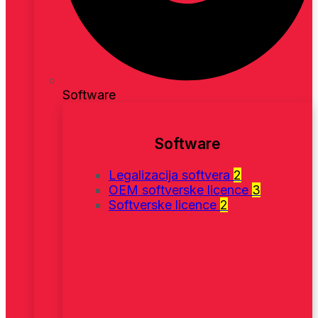
Software
Software
Legalizacija softvera
2
OEM softverske licence
3
Softverske licence
2