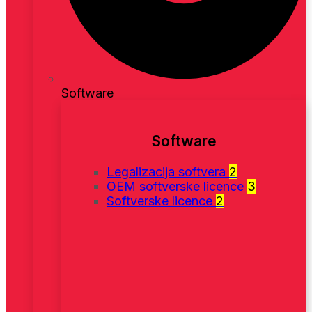
Software
Software
Legalizacija softvera
2
OEM softverske licence
3
Softverske licence
2