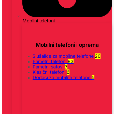
Mobilni telefoni
Mobilni telefoni i oprema
Slušalice za mobilne telefone
20
Pametni telefoni
83
Pametni satovi
7
Klasični telefoni
6
Dodaci za mobilne telefone
6