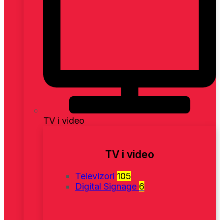
TV i video
TV i video
Televizori
105
Digital Signage
6