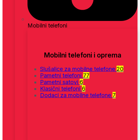
Mobilni telefoni
Mobilni telefoni i oprema
Slušalice za mobilne telefone
20
Pametni telefoni
77
Pametni satovi
6
Klasični telefoni
6
Dodaci za mobilne telefone
7