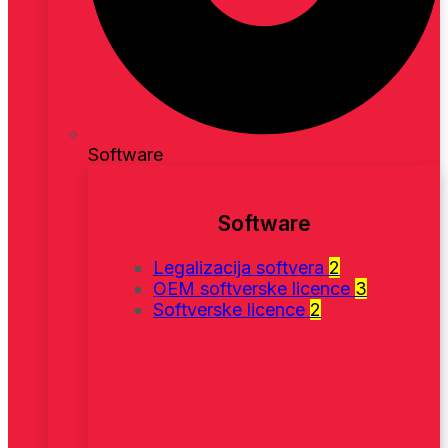
Software
Software
Legalizacija softvera
2
OEM softverske licence
3
Softverske licence
2