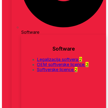
Software
Software
Legalizacija softvera
2
OEM softverske licence
3
Softverske licence
2