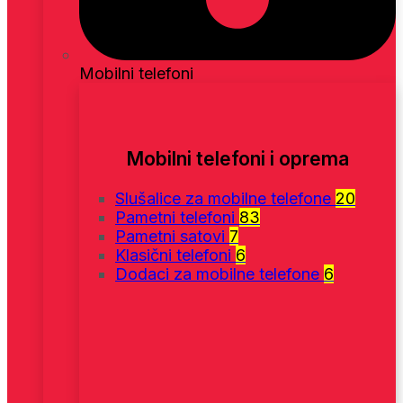
Mobilni telefoni
Mobilni telefoni i oprema
Slušalice za mobilne telefone
20
Pametni telefoni
83
Pametni satovi
7
Klasični telefoni
6
Dodaci za mobilne telefone
6