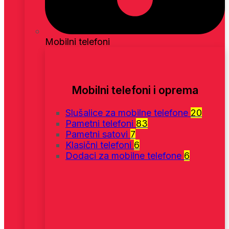
Mobilni telefoni
Mobilni telefoni i oprema
Slušalice za mobilne telefone
20
Pametni telefoni
83
Pametni satovi
7
Klasični telefoni
6
Dodaci za mobilne telefone
6