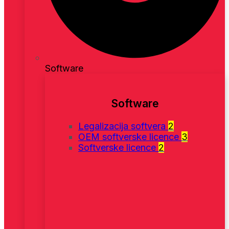
Software
Software
Legalizacija softvera
2
OEM softverske licence
3
Softverske licence
2