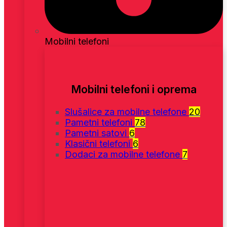
Mobilni telefoni
Mobilni telefoni i oprema
Slušalice za mobilne telefone
20
Pametni telefoni
78
Pametni satovi
6
Klasični telefoni
6
Dodaci za mobilne telefone
7