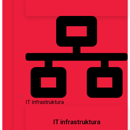
IT infrastruktura
IT infrastruktura