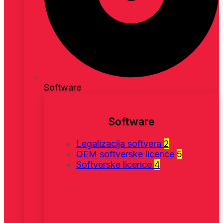
Software
Software
Legalizacija softvera
2
OEM softverske licence
5
Softverske licence
4