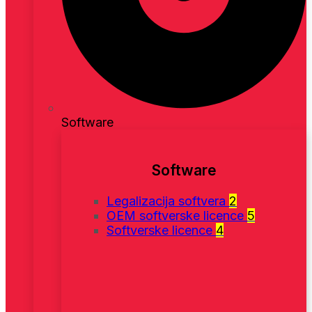
Software
Software
Legalizacija softvera
2
OEM softverske licence
5
Softverske licence
4