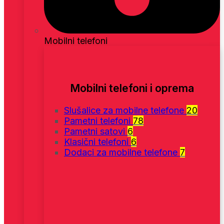
Mobilni telefoni
Mobilni telefoni i oprema
Slušalice za mobilne telefone
20
Pametni telefoni
78
Pametni satovi
6
Klasični telefoni
6
Dodaci za mobilne telefone
7