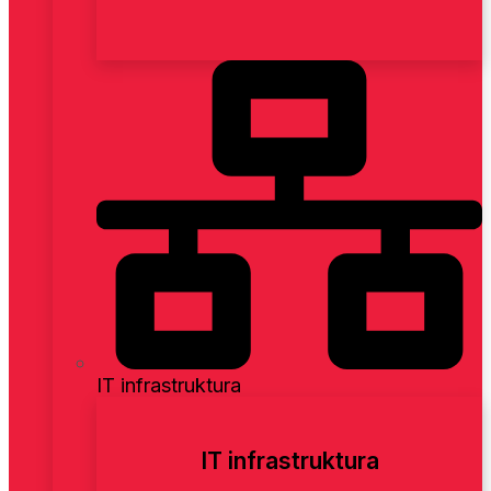
IT infrastruktura
IT infrastruktura