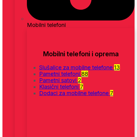
Mobilni telefoni
Mobilni telefoni i oprema
Slušalice za mobilne telefone
13
Pametni telefoni
88
Pametni satovi
2
Klasični telefoni
7
Dodaci za mobilne telefone
7