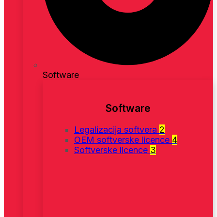
Software
Software
Legalizacija softvera
2
OEM softverske licence
4
Softverske licence
3