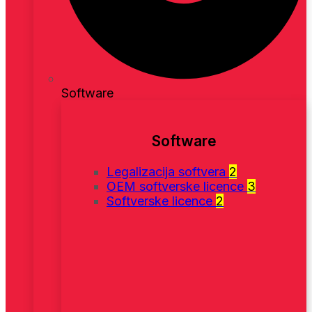
Software
Software
Legalizacija softvera
2
OEM softverske licence
3
Softverske licence
2