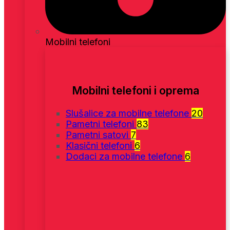
Mobilni telefoni
Mobilni telefoni i oprema
Slušalice za mobilne telefone
20
Pametni telefoni
83
Pametni satovi
7
Klasični telefoni
6
Dodaci za mobilne telefone
6