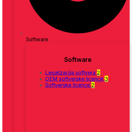
Software
Software
Legalizacija softvera
2
OEM softverske licence
3
Softverske licence
2