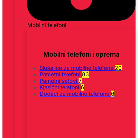
Mobilni telefoni
Mobilni telefoni i oprema
Slušalice za mobilne telefone
20
Pametni telefoni
83
Pametni satovi
7
Klasični telefoni
6
Dodaci za mobilne telefone
6