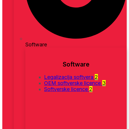
Software
Software
Legalizacija softvera
2
OEM softverske licence
3
Softverske licence
2