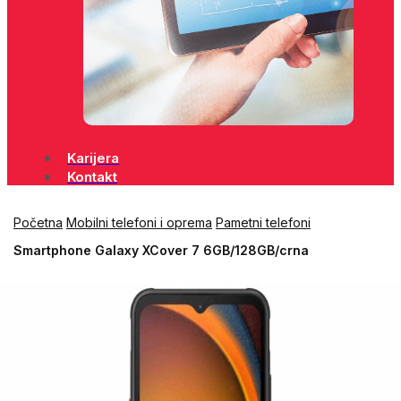
Karijera
Kontakt
Početna
Mobilni telefoni i oprema
Pametni telefoni
Smartphone Galaxy XCover 7 6GB/128GB/crna