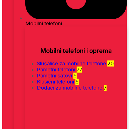
Mobilni telefoni
Mobilni telefoni i oprema
Slušalice za mobilne telefone
20
Pametni telefoni
77
Pametni satovi
6
Klasični telefoni
6
Dodaci za mobilne telefone
7