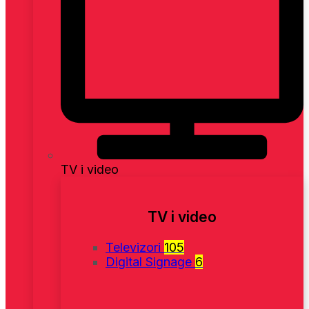
TV i video
TV i video
Televizori
105
Digital Signage
6