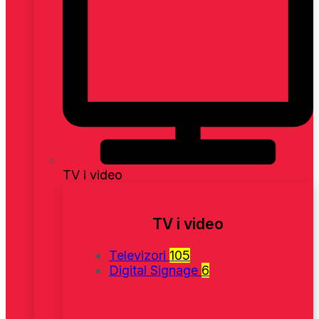
TV i video
TV i video
Televizori
105
Digital Signage
6