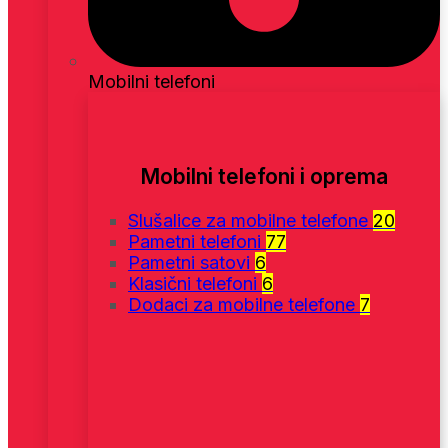
Mobilni telefoni
Mobilni telefoni i oprema
Slušalice za mobilne telefone
20
Pametni telefoni
77
Pametni satovi
6
Klasični telefoni
6
Dodaci za mobilne telefone
7