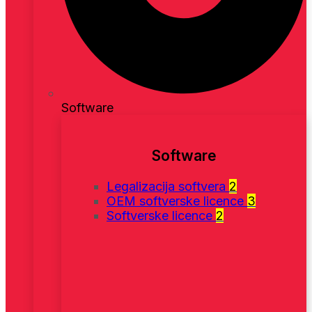
Software
Software
Legalizacija softvera
2
OEM softverske licence
3
Softverske licence
2