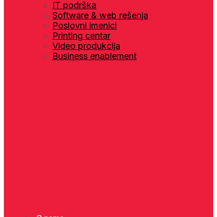
IT podrška
Software & web rešenja
Poslovni imenici
Printing centar
Video produkcija
Business enablement