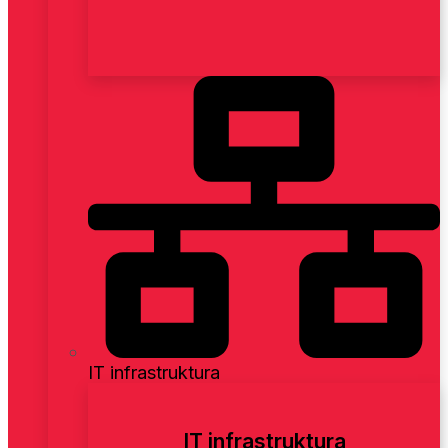
IT infrastruktura
IT infrastruktura