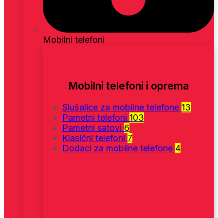
Mobilni telefoni
Mobilni telefoni i oprema
Slušalice za mobilne telefone
13
Pametni telefoni
103
Pametni satovi
6
Klasični telefoni
7
Dodaci za mobilne telefone
4