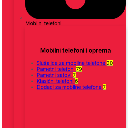
Mobilni telefoni
Mobilni telefoni i oprema
Slušalice za mobilne telefone
20
Pametni telefoni
79
Pametni satovi
7
Klasični telefoni
6
Dodaci za mobilne telefone
7