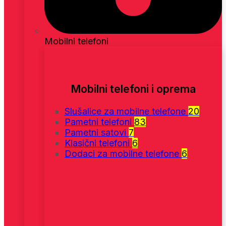
Mobilni telefoni
Mobilni telefoni i oprema
Slušalice za mobilne telefone
20
Pametni telefoni
83
Pametni satovi
7
Klasični telefoni
6
Dodaci za mobilne telefone
6