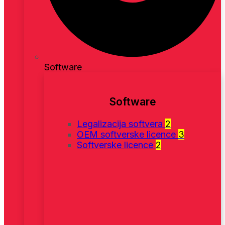
Software
Software
Legalizacija softvera
2
OEM softverske licence
3
Softverske licence
2