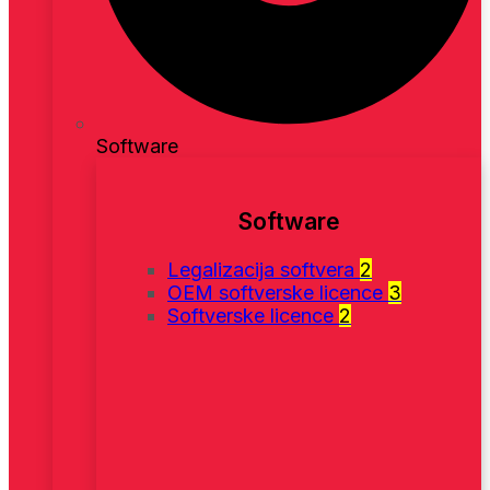
Software
Software
Legalizacija softvera
2
OEM softverske licence
3
Softverske licence
2