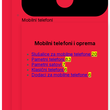
Mobilni telefoni
Mobilni telefoni i oprema
Slušalice za mobilne telefone
20
Pametni telefoni
83
Pametni satovi
7
Klasični telefoni
6
Dodaci za mobilne telefone
6