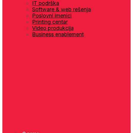
IT podrška
Software & web rešenja
Poslovni imenici
Printing centar
Video produkcija
Business enablement