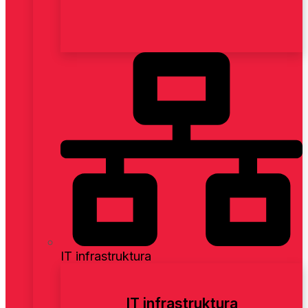
IT infrastruktura
IT infrastruktura