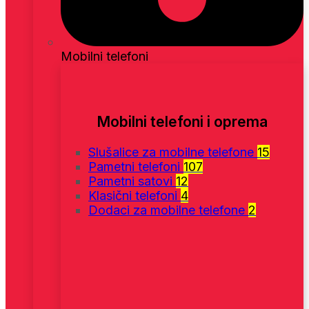
Mobilni telefoni
Mobilni telefoni i oprema
Slušalice za mobilne telefone
15
Pametni telefoni
107
Pametni satovi
12
Klasični telefoni
4
Dodaci za mobilne telefone
2