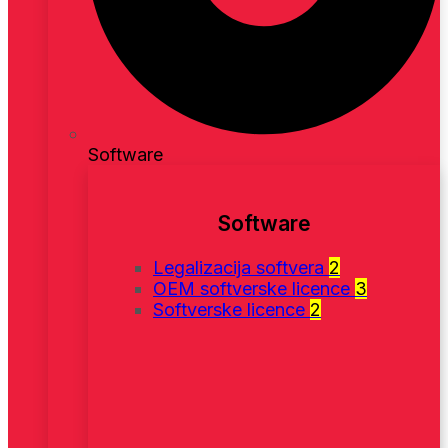
Software
Software
Legalizacija softvera
2
OEM softverske licence
3
Softverske licence
2