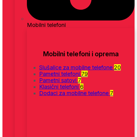
Mobilni telefoni
Mobilni telefoni i oprema
Slušalice za mobilne telefone
20
Pametni telefoni
79
Pametni satovi
7
Klasični telefoni
6
Dodaci za mobilne telefone
7